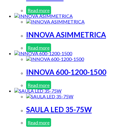
Read more
INNOVA ASIMMETRICA
Read more
INNOVA 600-1200-1500
Read more
SAULA LED 35-75W
Read more