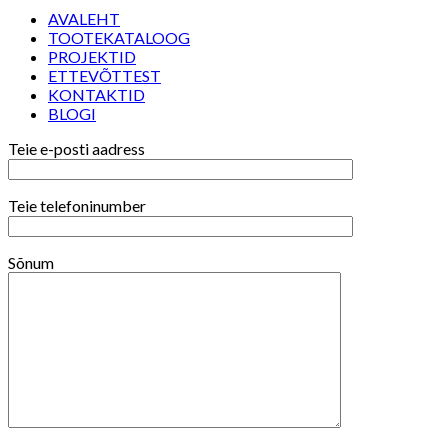
AVALEHT
TOOTEKATALOOG
PROJEKTID
ETTEVÕTTEST
KONTAKTID
BLOGI
Teie e-posti aadress
Teie telefoninumber
Sõnum