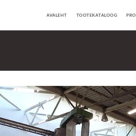
AVALEHT
TOOTEKATALOOG
PRO