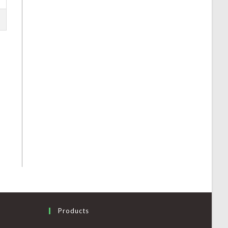
Products