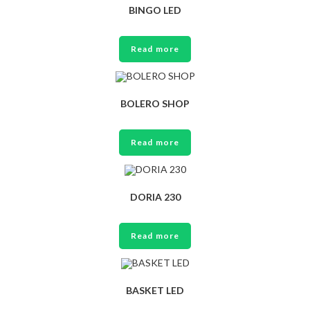
BINGO LED
Read more
BOLERO SHOP
Read more
DORIA 230
Read more
BASKET LED