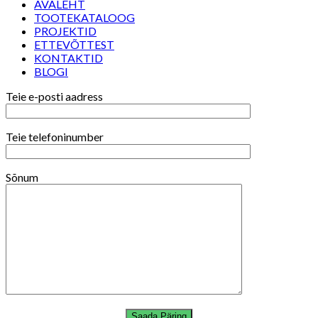
AVALEHT
TOOTEKATALOOG
PROJEKTID
ETTEVÕTTEST
KONTAKTID
BLOGI
Teie e-posti aadress
Teie telefoninumber
Sõnum