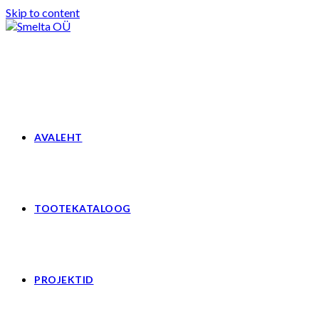
Skip to content
AVALEHT
TOOTEKATALOOG
PROJEKTID