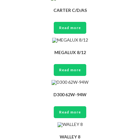
CARTER C/D/AS
Read more
MEGALUX 8/12
Read more
D300 62W-94W
Read more
WALLEY 8