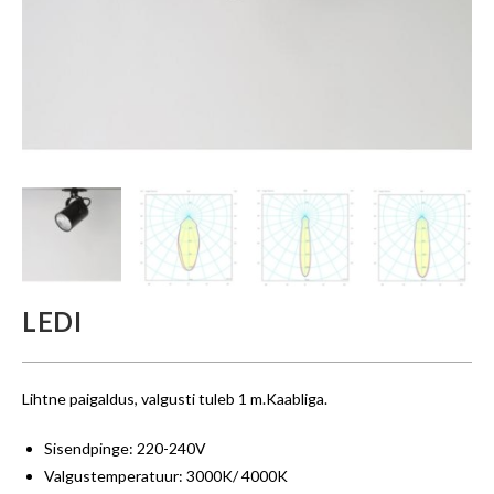
LEDI
Lihtne paigaldus, valgusti tuleb 1 m.Kaabliga.
Sisendpinge: 220-240V
Valgustemperatuur: 3000K/ 4000K