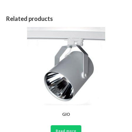
Related products
GIO
Read more