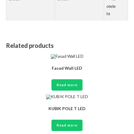
Related products
Fasad Wall LED
Read more
KUBIK POLE T LED
Read more