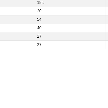
18,5
20
54
40
27
27