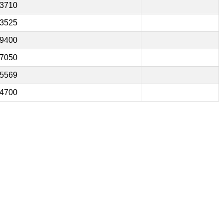
3710
3525
9400
7050
5569
4700