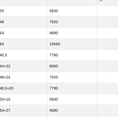
33
5830
48
7920
54
9680
64
10560
40,5
7780
44+22
8000
48+24
7920
40,5+20
7780
33+16
5830
54+27
9680