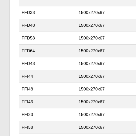
FFD33
1500x270x67
FFD48
1500x270x67
FFD58
1500x270x67
FFD64
1500x270x67
FFD43
1500x270x67
FFI44
1500x270x67
FFI48
1500x270x67
FFI43
1500x270x67
FFI33
1500x270x67
FFI58
1500x270x67